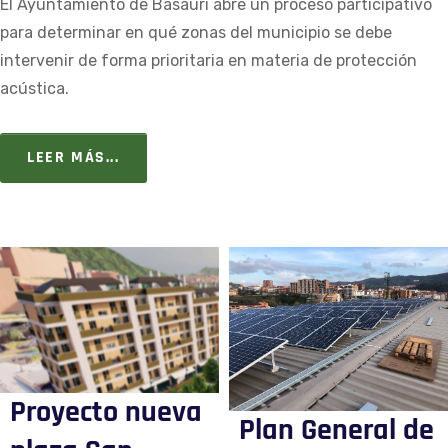
El Ayuntamiento de Basauri abre un proceso participativo
para determinar en qué zonas del municipio se debe
intervenir de forma prioritaria en materia de protección
acústica.
LEER MÁS...
Proyecto nueva
Plan General de