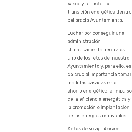
Vasca y afrontar la
transición energética dentro
del propio Ayuntamiento.
Luchar por conseguir una
administración
climáticamente neutra es
uno de los retos de nuestro
Ayuntamiento y, para ello, es
de crucial importancia tomar
medidas basadas en el
ahorro energético, el impulso
de la eficiencia energética y
la promoción e implantación
de las energías renovables.
Antes de su aprobación