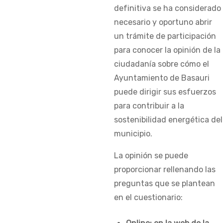
definitiva se ha considerado
necesario y oportuno abrir
un trámite de participación
para conocer la opinión de la
ciudadanía sobre cómo el
Ayuntamiento de Basauri
puede dirigir sus esfuerzos
para contribuir a la
sostenibilidad energética del
municipio.
La opinión se puede
proporcionar rellenando las
preguntas que se plantean
en el cuestionario: