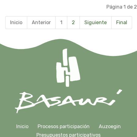
Página 1 de 2
Inicio
Anterior
1
2
Siguiente
Final
Inicio
Procesos participación
Auzoegin
Presupuestos participativos