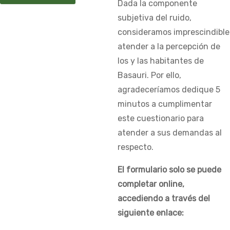
Dada la componente
subjetiva del ruido,
consideramos imprescindible
atender a la percepción de
los y las habitantes de
Basauri. Por ello,
agradeceríamos dedique 5
minutos a cumplimentar
este cuestionario para
atender a sus demandas al
respecto.
El formulario solo se puede
completar online,
accediendo a través del
siguiente enlace: