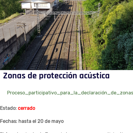
Zonas de protección acústica
Proceso_participativo_para_la_declaración_de_zona
Estado:
cerrado
Fechas: hasta el 20 de mayo