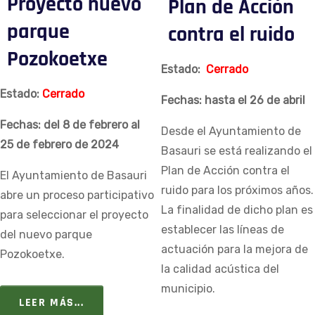
Proyecto nuevo
Plan de Acción
parque
contra el ruido
Pozokoetxe
Estado:
Cerrado
Estado:
Cerrado
Fechas: hasta el 26 de abril
Fechas: del 8 de febrero al
Desde el Ayuntamiento de
25 de febrero de 2024
Basauri se está realizando el
Plan de Acción contra el
El Ayuntamiento de Basauri
ruido para los próximos años.
abre un proceso participativo
La finalidad de dicho plan es
para seleccionar el proyecto
establecer las líneas de
del nuevo parque
actuación para la mejora de
Pozokoetxe.
la calidad acústica del
municipio.
LEER MÁS...