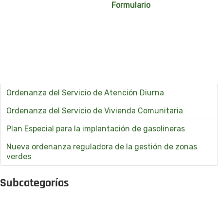
Formulario
Ordenanza del Servicio de Atención Diurna
Ordenanza del Servicio de Vivienda Comunitaria
Plan Especial para la implantación de gasolineras
Nueva ordenanza reguladora de la gestión de zonas
verdes
Subcategorías