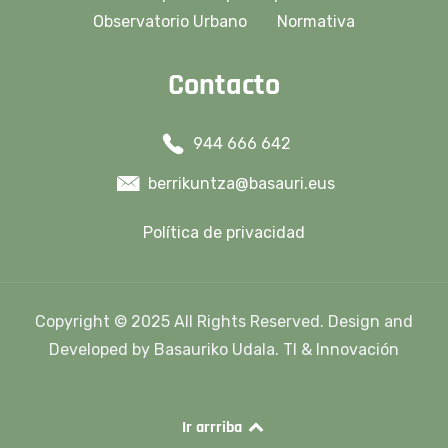
Observatorio Urbano
Normativa
Contacto
944 666 642
berrikuntza@basauri.eus
Política de privacidad
Copyright © 2025 All Rights Reserved. Design and
Developed by Basauriko Udala. TI & Innovación
Ir arrriba