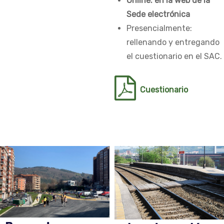
Online: en la web de la
Sede electrónica
Presencialmente:
rellenando y entregando
el cuestionario en el SAC.
Cuestionario