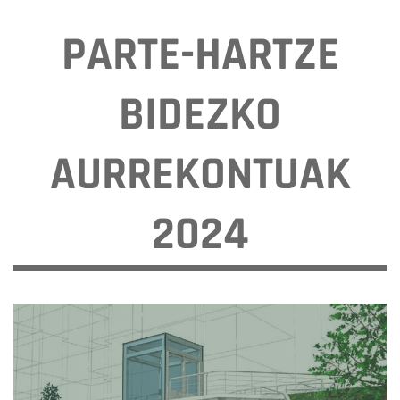
PARTE-HARTZE
BIDEZKO
AURREKONTUAK
2024