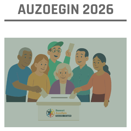
AUZOEGIN 2026