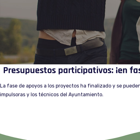
Presupuestos participativos: ¡en fa
La fase de apoyos a los proyectos ha finalizado y se puede
impulsoras y los técnicos del Ayuntamiento.