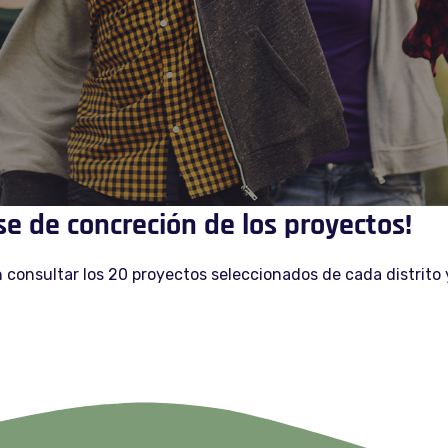
se de concreción de los proyectos!
n consultar los 20 proyectos seleccionados de cada distrito