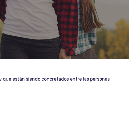
 y que están siendo concretados entre las personas