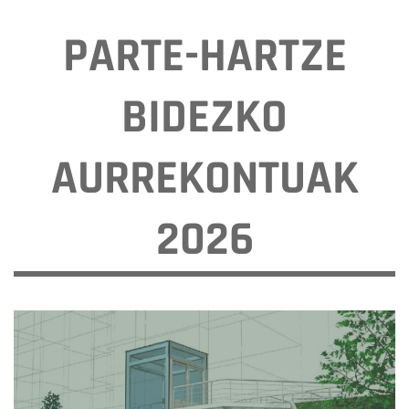
PARTE-HARTZE
BIDEZKO
AURREKONTUAK
2026