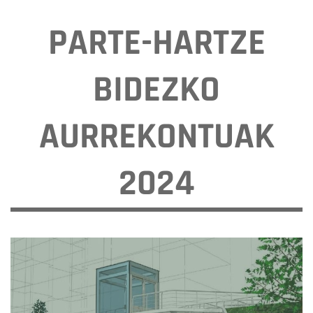
PARTE-HARTZE
BIDEZKO
AURREKONTUAK
2024