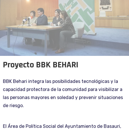
Proyecto BBK BEHARI
BBK Behari integra las posibilidades tecnológicas y la
capacidad protectora de la comunidad para visibilizar a
las personas mayores en soledad y prevenir situaciones
de riesgo.
El Área de Política Social del Ayuntamiento de Basauri,