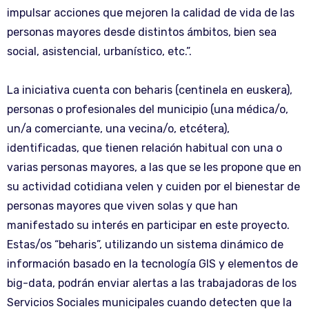
impulsar acciones que mejoren la calidad de vida de las
personas mayores desde distintos ámbitos, bien sea
social, asistencial, urbanístico, etc.”.
La iniciativa cuenta con beharis (centinela en euskera),
personas o profesionales del municipio (una médica/o,
un/a comerciante, una vecina/o, etcétera),
identificadas, que tienen relación habitual con una o
varias personas mayores, a las que se les propone que en
su actividad cotidiana velen y cuiden por el bienestar de
personas mayores que viven solas y que han
manifestado su interés en participar en este proyecto.
Estas/os “beharis”, utilizando un sistema dinámico de
información basado en la tecnología GIS y elementos de
big-data, podrán enviar alertas a las trabajadoras de los
Servicios Sociales municipales cuando detecten que la