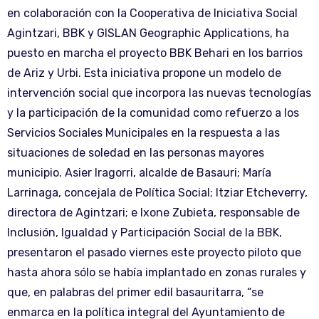
en colaboración con la Cooperativa de Iniciativa Social
Agintzari, BBK y GISLAN Geographic Applications, ha
puesto en marcha el proyecto BBK Behari en los barrios
de Ariz y Urbi. Esta iniciativa propone un modelo de
intervención social que incorpora las nuevas tecnologías
y la participación de la comunidad como refuerzo a los
Servicios Sociales Municipales en la respuesta a las
situaciones de soledad en las personas mayores
municipio. Asier Iragorri, alcalde de Basauri; María
Larrinaga, concejala de Política Social; Itziar Etcheverry,
directora de Agintzari; e Ixone Zubieta, responsable de
Inclusión, Igualdad y Participación Social de la BBK,
presentaron el pasado viernes este proyecto piloto que
hasta ahora sólo se había implantado en zonas rurales y
que, en palabras del primer edil basauritarra, “se
enmarca en la política integral del Ayuntamiento de