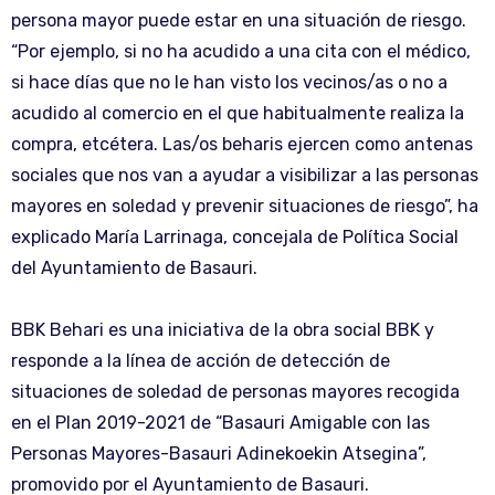
persona mayor puede estar en una situación de riesgo.
“Por ejemplo, si no ha acudido a una cita con el médico,
si hace días que no le han visto los vecinos/as o no a
acudido al comercio en el que habitualmente realiza la
compra, etcétera. Las/os beharis ejercen como antenas
sociales que nos van a ayudar a visibilizar a las personas
mayores en soledad y prevenir situaciones de riesgo”, ha
explicado María Larrinaga, concejala de Política Social
del Ayuntamiento de Basauri.
BBK Behari es una iniciativa de la obra social BBK y
responde a la línea de acción de detección de
situaciones de soledad de personas mayores recogida
en el Plan 2019-2021 de “Basauri Amigable con las
Personas Mayores-Basauri Adinekoekin Atsegina”,
promovido por el Ayuntamiento de Basauri.